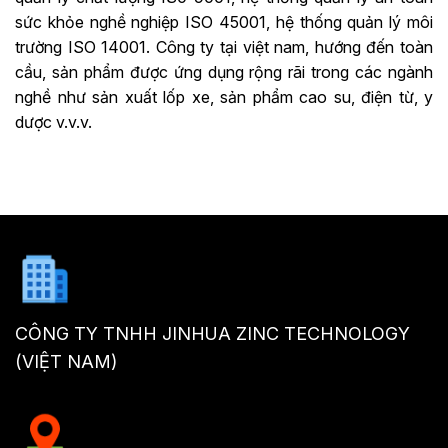
sức khỏe nghề nghiệp ISO 45001, hệ thống quản lý môi
trường ISO 14001. Công ty tại việt nam, hướng đến toàn
cầu, sản phẩm được ứng dụng rộng rãi trong các ngành
nghề như sản xuất lốp xe, sản phẩm cao su, điện từ, y
dược v.v.v.
CÔNG TY TNHH JINHUA ZINC TECHNOLOGY
(VIỆT NAM)